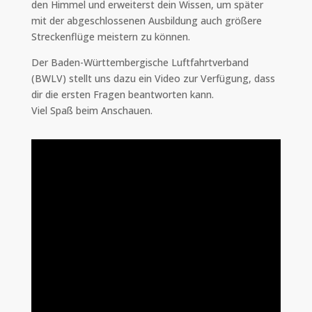
den Himmel und erweiterst dein Wissen, um später
mit der abgeschlossenen Ausbildung auch größere
Streckenflüge meistern zu können.
Der Baden-Württembergische Luftfahrtverband
(BWLV) stellt uns dazu ein Video zur Verfügung, dass
dir die ersten Fragen beantworten kann.
Viel Spaß beim Anschauen.