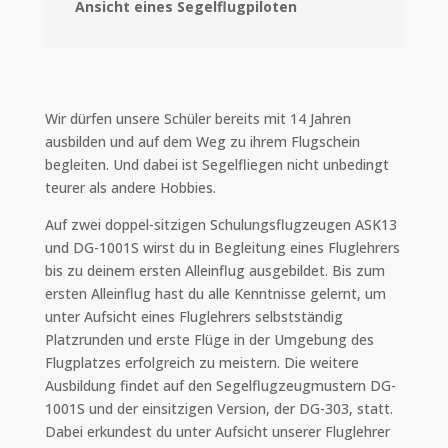
Ansicht eines Segelflugpiloten
Wir dürfen unsere Schüler bereits mit 14 Jahren
ausbilden und auf dem Weg zu ihrem Flugschein
begleiten. Und dabei ist Segelfliegen nicht unbedingt
teurer als andere Hobbies.
Auf zwei doppel-sitzigen Schulungsflugzeugen ASK13
und DG-1001S wirst du in Begleitung eines Fluglehrers
bis zu deinem ersten Alleinflug ausgebildet. Bis zum
ersten Alleinflug hast du alle Kenntnisse gelernt, um
unter Aufsicht eines Fluglehrers selbstständig
Platzrunden und erste Flüge in der Umgebung des
Flugplatzes erfolgreich zu meistern. Die weitere
Ausbildung findet auf den Segelflugzeugmustern DG-
1001S und der einsitzigen Version, der DG-303, statt.
Dabei erkundest du unter Aufsicht unserer Fluglehrer