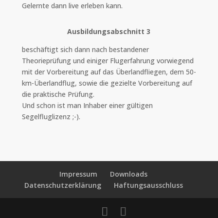
Gelernte dann live erleben kann.
Ausbildungsabschnitt 3
beschäftigt sich dann nach bestandener
Theorieprüfung und einiger Flugerfahrung vorwiegend
mit der Vorbereitung auf das Überlandfliegen, dem 50-
km-Überlandflug, sowie die gezielte Vorbereitung auf
die praktische Prüfung.
Und schon ist man Inhaber einer gültigen
Segelfluglizenz ;-).
Impressum
Downloads
Datenschutzerklärung
Haftungsausschluss