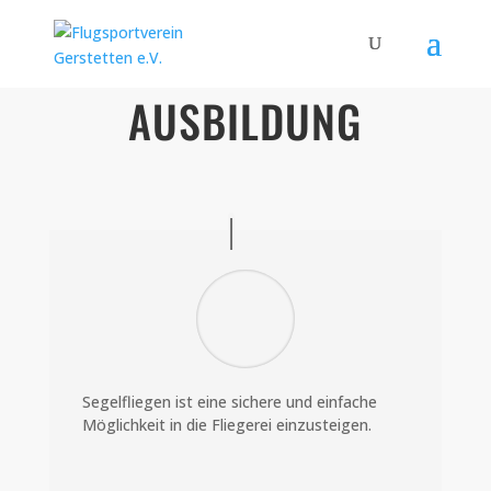
AUSBILDUNG
Segelfliegen ist eine sichere und einfache
Möglichkeit in die Fliegerei einzusteigen.