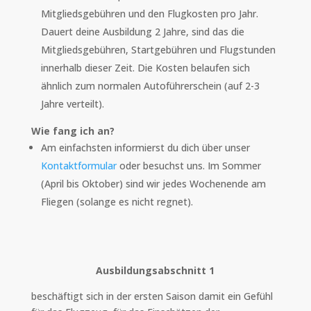
Mitgliedsgebühren und den Flugkosten pro Jahr.
Dauert deine Ausbildung 2 Jahre, sind das die
Mitgliedsgebühren, Startgebühren und Flugstunden
innerhalb dieser Zeit. Die Kosten belaufen sich
ähnlich zum normalen Autoführerschein (auf 2-3
Jahre verteilt).
Wie fang ich an?
Am einfachsten informierst du dich über unser
Kontaktformular
oder besuchst uns. Im Sommer
(April bis Oktober) sind wir jedes Wochenende am
Fliegen (solange es nicht regnet).
Ausbildungsabschnitt 1
beschäftigt sich in der ersten Saison damit ein Gefühl