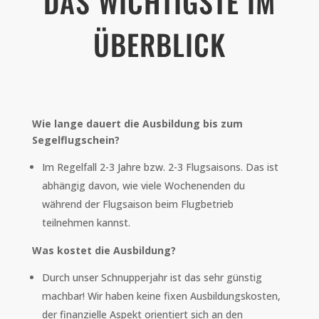
DAS WICHTIGSTE IM
ÜBERBLICK
Wie lange dauert die Ausbildung bis zum
Segelflugschein?
Im Regelfall 2-3 Jahre bzw. 2-3 Flugsaisons. Das ist
abhängig davon, wie viele Wochenenden du
während der Flugsaison beim Flugbetrieb
teilnehmen kannst.
Was kostet die Ausbildung?
Durch unser Schnupperjahr ist das sehr günstig
machbar! Wir haben keine fixen Ausbildungskosten,
der finanzielle Aspekt orientiert sich an den