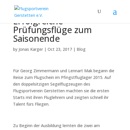
Erfolgreiche
Prüfungsflüge zum
Saisonende
by
Jonas Karger
|
Oct 23, 2017
|
Blog
Für Georg Zimmermann und Lennart Mak begann die
Reise zum Flugschein im Pfingstfluglager 2015. Auf
den doppelsitzigen Segelflugzeugen des
Flugsportverein Gerstetten machten sie die ersten
Starts mit ihren Fluglehrern und zeigten schnell ihr
Talent fürs Fliegen.
Zu Beginn der Ausbildung lernten die zwei am